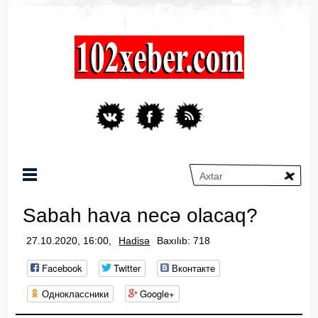
Sabah hava necə olacaq?
27.10.2020, 16:00,
Hadisə
Baxılıb: 718
Facebook
Twitter
Вконтакте
Одноклассники
Google+